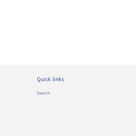
Quick links
Search