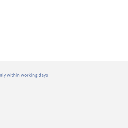
nly within working days