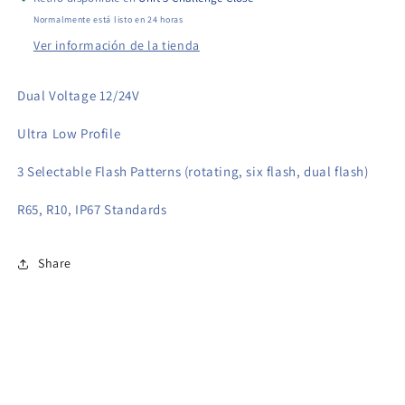
Normalmente está listo en 24 horas
Ver información de la tienda
Dual Voltage 12/24V
Ultra Low Profile
3 Selectable Flash Patterns (rotating, six flash, dual flash)
R65, R10, IP67 Standards
Share